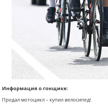
Информация о гонщике:
Продал мотоцикл – купил велосипед!