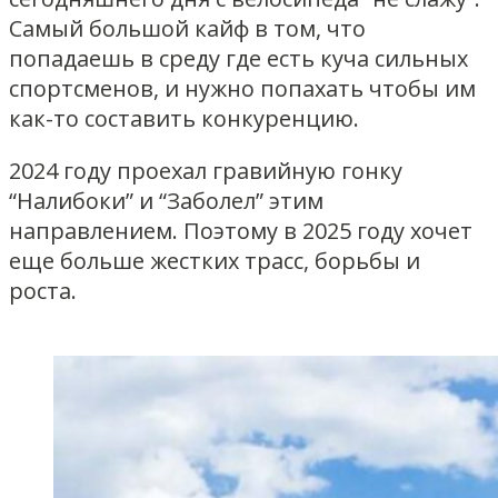
Самый большой кайф в том, что
попадаешь в среду где есть куча сильных
спортсменов, и нужно попахать чтобы им
как-то составить конкуренцию.
2024 году проехал гравийную гонку
“Налибоки” и “Заболел” этим
направлением. Поэтому в 2025 году хочет
еще больше жестких трасс, борьбы и
роста.