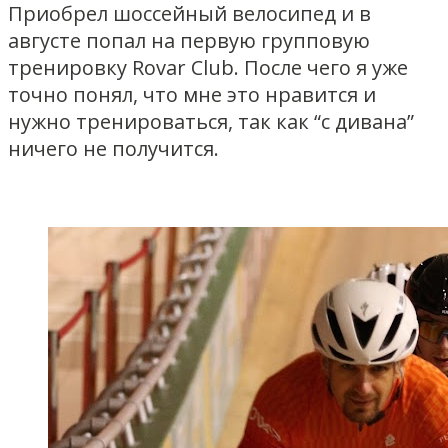
Приобрел шоссейный велосипед и в
августе попал на первую групповую
тренировку Rovar Club. После чего я уже
точно понял, что мне это нравится и
нужно тренироваться, так как “с дивана”
ничего не получится.