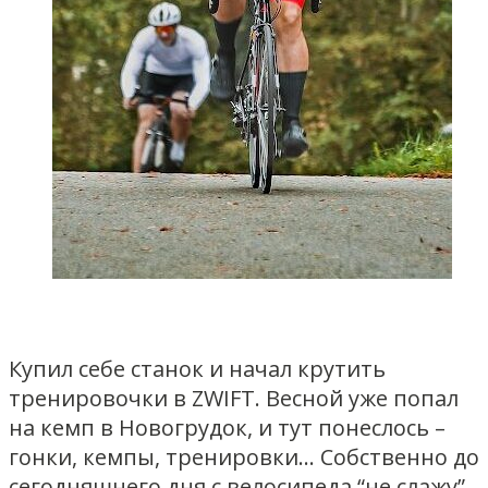
Купил себе станок и начал крутить
тренировочки в ZWIFT. Весной уже попал
на кемп в Новогрудок, и тут понеслось –
гонки, кемпы, тренировки… Собственно до
сегодняшнего дня с велосипеда “не слажу”.